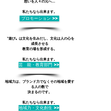
想いを人々の元へ…
​私たちなら出来ます。
プロモーション >>
​〝
遊び〟は文化を生みだし、文化は人の心を
成長させる
教育の場を形成する。
私たちなら出来ます。
芸 能・教育部門 >>
地域力は、ブランド力でなくその地域を愛す
る人の数で
決まるのです。
私たちなら出来ます。
地域力・文化創生 >>