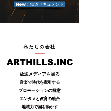
New！鉄道ドキュメント
​私たちの会社
ARTHILLS.INC​
放送メディアを操る
​音楽で時代を牽引する
プロモーションの極意
​エンタメと教育の融合
地域力で国を動かす